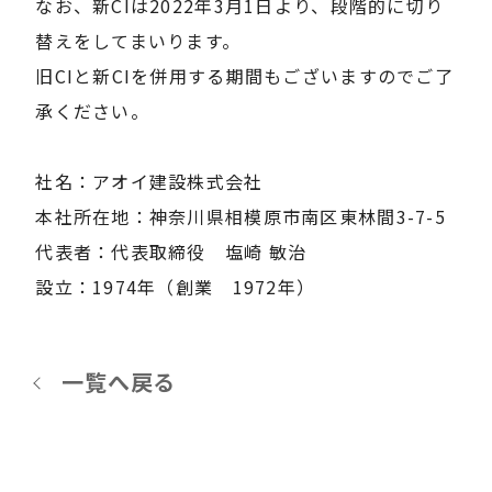
なお、新CIは2022年3月1日より、段階的に切り
替えをしてまいります。
旧CIと新CIを併用する期間もございますのでご了
承ください。
社名：アオイ建設株式会社
本社所在地：神奈川県相模原市南区東林間3-7-5
代表者：代表取締役 塩崎 敏治
設立：1974年（創業 1972年）
一覧へ戻る