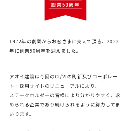
1972年の創業からお客さまに支えて頂き、2022
年に創業50周年を迎えました。
アオイ建設は今回のCI/VIの刷新及びコーポレー
ト・採用サイトのリニューアルにより、
ステークホルダーの皆様により分かりやすく、求
められる企業であり続けられるように努力してま
いります。