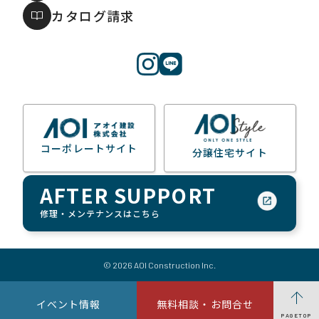
カタログ請求
コーポレートサイト
分譲住宅サイト
AFTER
SUPPORT
修理・メンテナンスはこちら
© 2026 AOI Construction Inc.
イベント情報
無料相談・お問合せ
PAGETOP