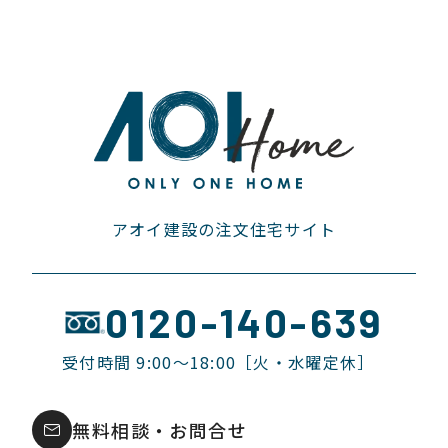
アオイ建設の注文住宅サイト
0120-140-639
受付時間 9:00〜18:00［火・水曜定休］
無料相談・お問合せ