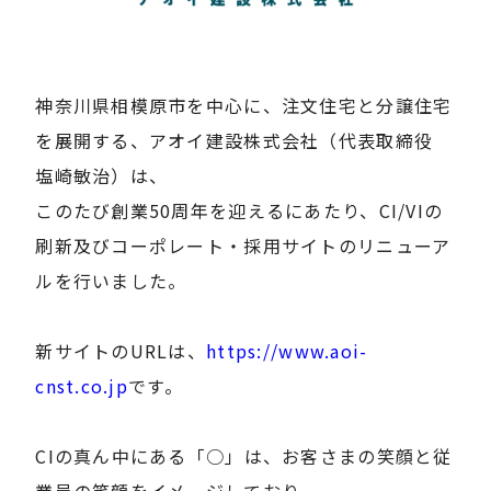
神奈川県相模原市を中心に、注文住宅と分譲住宅
を展開する、アオイ建設株式会社（代表取締役
塩崎敏治）は、
このたび創業50周年を迎えるにあたり、CI/VIの
刷新及びコーポレート・採用サイトのリニューア
ルを行いました。
新サイトのURLは、
https://www.aoi-
cnst.co.jp
です。
CIの真ん中にある「○」は、お客さまの笑顔と従
業員の笑顔をイメージしており