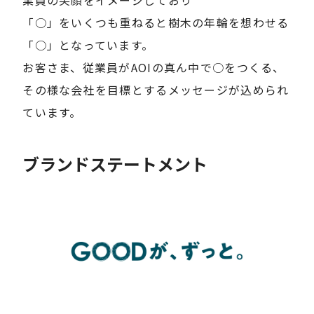
「○」をいくつも重ねると樹木の年輪を想わせる
「○」となっています。
お客さま、従業員がAOIの真ん中で○をつくる、
その様な会社を目標とするメッセージが込められ
ています。
ブランドステートメント