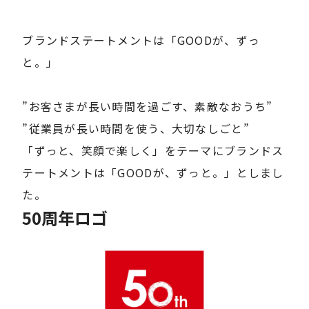
ブランドステートメントは「GOODが、ずっ
と。」
”お客さまが長い時間を過ごす、素敵なおうち”
”従業員が長い時間を使う、大切なしごと”
「ずっと、笑顔で楽しく」をテーマにブランドス
テートメントは「GOODが、ずっと。」としまし
た。
50周年ロゴ